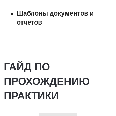
Шаблоны документов и
отчетов
ГАЙД ПО
ПРОХОЖДЕНИЮ
ПРАКТИКИ