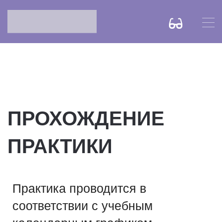
ПРОХОЖДЕНИЕ
ПРАКТИКИ
Практика проводится в
соответствии с учебным