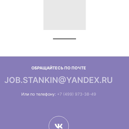
ОБРАЩАЙТЕСЬ ПО ПОЧТЕ
JOB.STANKIN@YANDEX.RU
Или по телефону:
+7 (499) 973-38-49