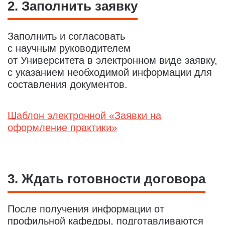
2. Заполнить заявку
Заполнить и согласовать
с научным руководителем
от Университета в электронном виде заявку,
с указанием необходимой информации для
составления документов.
Шаблон электронной «Заявки на
оформление практики»
3. Ждать готовности договора
После получения информации от
профильной кафедры, подготавливаются