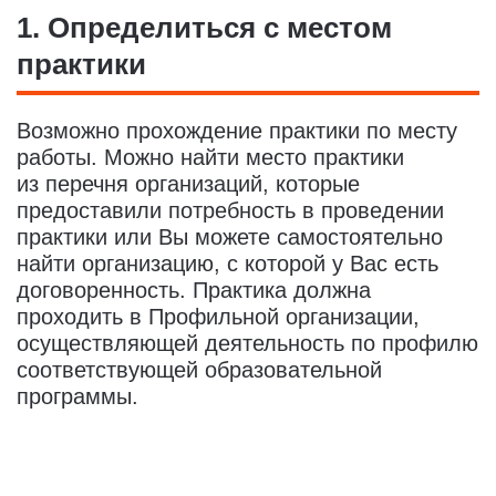
1. Определиться с местом
практики
Возможно прохождение практики по месту
работы. Можно найти место практики
из перечня организаций, которые
предоставили потребность в проведении
практики или Вы можете самостоятельно
найти организацию, с которой у Вас есть
договоренность. Практика должна
проходить в Профильной организации,
осуществляющей деятельность по профилю
соответствующей образовательной
программы.