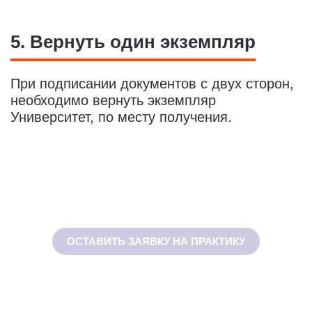
5. Вернуть один экземпляр
При подписании документов с двух сторон,
необходимо вернуть экземпляр
Университет, по месту получения.
ОСТАВИТЬ ЗАЯВКУ НА ПРАКТИКУ