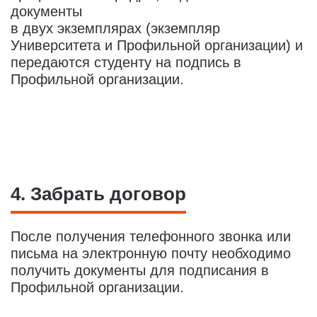
документы
в двух экземплярах (экземпляр
Университета и Профильной организации) и
передаются студенту на подпись в
Профильной организации.
4. Забрать договор
После получения телефонного звонка или
письма на электронную почту необходимо
получить документы для подписания в
Профильной организации.