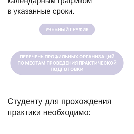
календарным графиком
в указанные сроки.
УЧЕБНЫЙ ГРАФИК
ПЕРЕЧЕНЬ ПРОФИЛЬНЫХ ОРГАНИЗАЦИЙ
ПО МЕСТАМ ПРОВЕДЕНИЯ ПРАКТИЧЕСКОЙ
ПОДГОТОВКИ
Студенту для прохождения
практики необходимо: